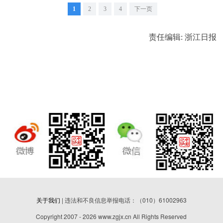
1
2
3
4
下一页
责任编辑: 浙江日报
关于我们
| 违法和不良信息举报电话：（010）61002963
Copyright 2007 - 2026 www.zgjx.cn All Rights Reserved