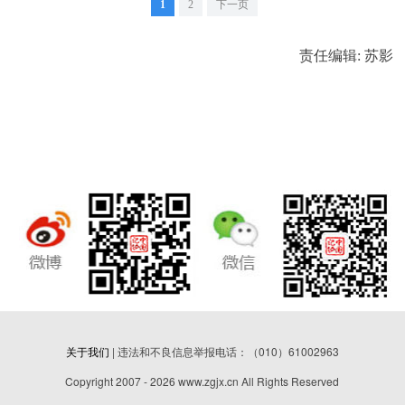
1
2
下一页
责任编辑: 苏影
关于我们
| 违法和不良信息举报电话：（010）61002963
Copyright 2007 - 2026 www.zgjx.cn All Rights Reserved