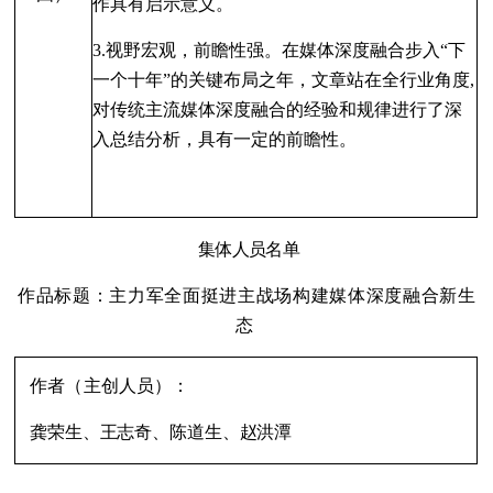
作具有启示意义。
3.
视野宏观，前瞻性强。在媒体深度融合步入“下
一个十年”的关键布局之年，文章站在全行业角度,
对传统主流媒体深度融合的经验和规律进行了深
入总结分析，具有一定的前瞻性。
集体人员名单
作品标题：主力军全面挺进主战场构建媒体深度融合新生
态
作者（主创人员
）：
龚荣生、王志奇、陈道生、赵洪潭