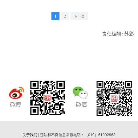
1
2
下一页
责任编辑: 苏影
关于我们
| 违法和不良信息举报电话：（010）61002963