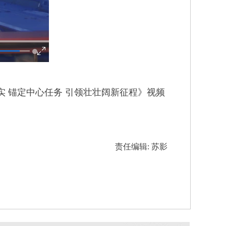
 锚定中心任务 引领壮壮阔新征程》视频
责任编辑: 苏影