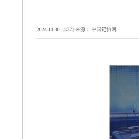
2024-10-30 14:37 | 来源： 中国记协网