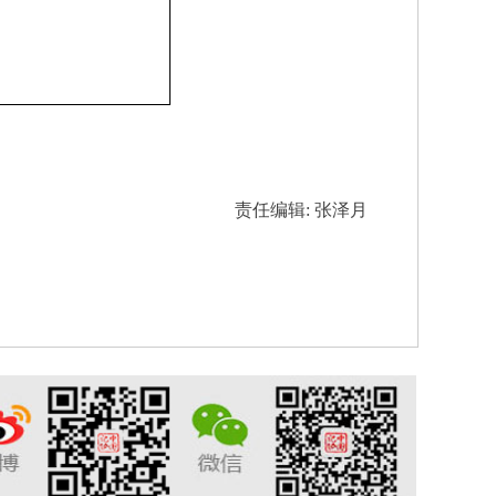
责任编辑: 张泽月