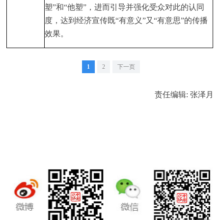
塑”和“他塑”，进而引导并强化受众对此的认同
度，达到经济宣传既“有意义”又“有意思”的传播
效果。
1
2
下一页
责任编辑: 张泽月