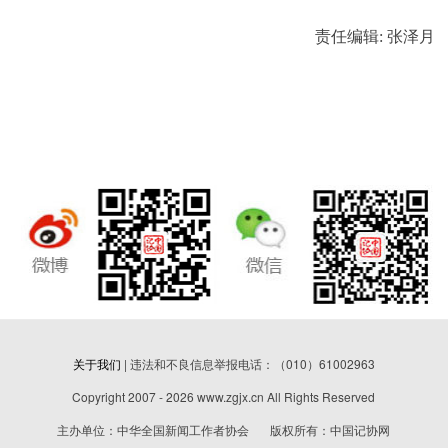
责任编辑: 张泽月
关于我们
| 违法和不良信息举报电话：（010）61002963
Copyright 2007 - 2026 www.zgjx.cn All Rights Reserved
主办单位：中华全国新闻工作者协会 版权所有：中国记协网