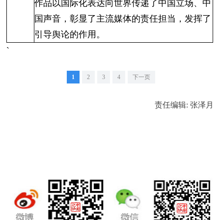
作品以国际化表达向世界传递了中国立场、中
国声音，彰显了主流媒体的责任担当，发挥了
引导舆论的作用。
`
1
2
3
4
下一页
责任编辑: 张泽月