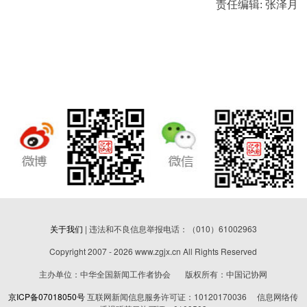
责任编辑: 张泽月
关于我们
| 违法和不良信息举报电话：（010）61002963
Copyright 2007 - 2026 www.zgjx.cn All Rights Reserved
主办单位：中华全国新闻工作者协会 版权所有：中国记协网
京ICP备07018050号
互联网新闻信息服务许可证：10120170036 信息网络传