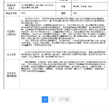
1
2
下一页