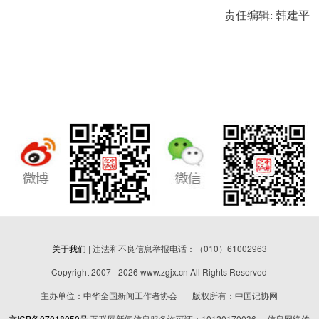
责任编辑: 韩建平
关于我们
| 违法和不良信息举报电话：（010）61002963
Copyright 2007 - 2026 www.zgjx.cn All Rights Reserved
主办单位：中华全国新闻工作者协会 版权所有：中国记协网
京ICP备07018050号
互联网新闻信息服务许可证：10120170036 信息网络传