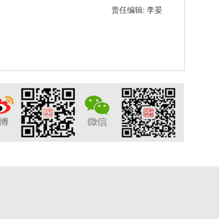
责任编辑: 李晏