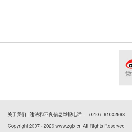
关于我们
| 违法和不良信息举报电话：（010）61002963
Copyright 2007 - 2026 www.zgjx.cn All Rights Reserved