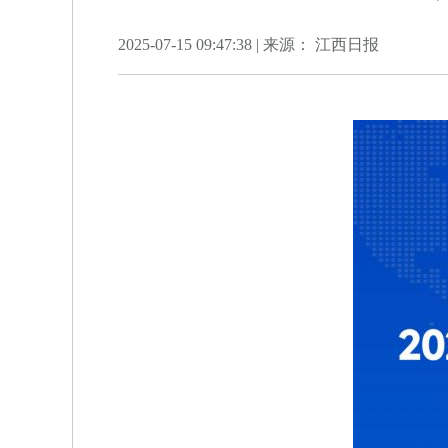
2025-07-15 09:47:38 | 来源： 江西日报