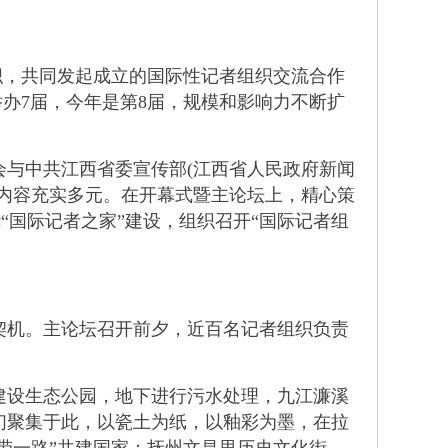
织，共同发起成立的国际性记者组织交流合作
举办7届，今年是第8届，规模和影响力不断扩
与中共江西省委宣传部(江西省人民政府新闻
内容充实多元。在开幕式暨主论坛上，精心策
“国际记者之家”建设，组织召开“国际记者组
机。主论坛召开前夕，近百名记者组织负责
设生态公园，地下进行污水处理，九江濂溪
们聚集于此，以瓷土为纸，以釉彩为墨，在拉