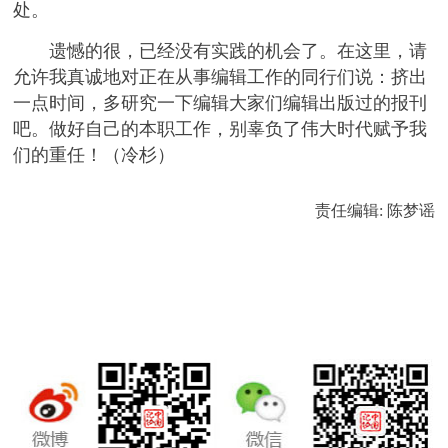
处。
遗憾的很，已经没有实践的机会了。在这里，请
允许我真诚地对正在从事编辑工作的同行们说：挤出
一点时间，多研究一下编辑大家们编辑出版过的报刊
吧。做好自己的本职工作，别辜负了伟大时代赋予我
们的重任！（冷杉）
责任编辑: 陈梦谣