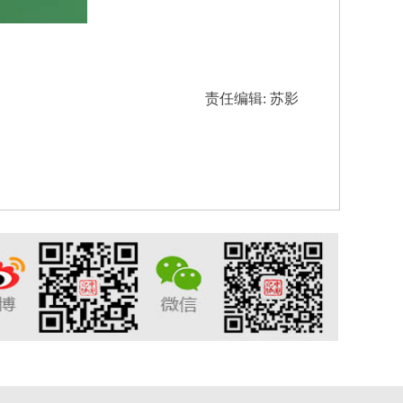
责任编辑: 苏影