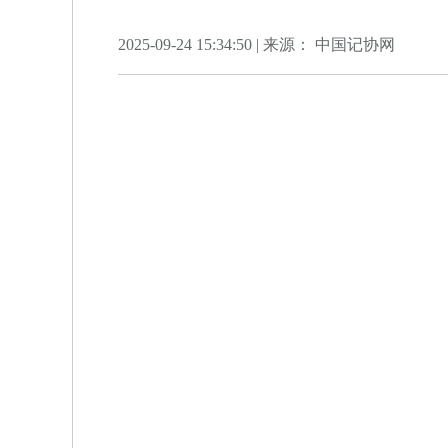
2025-09-24 15:34:50 | 来源： 中国记协网