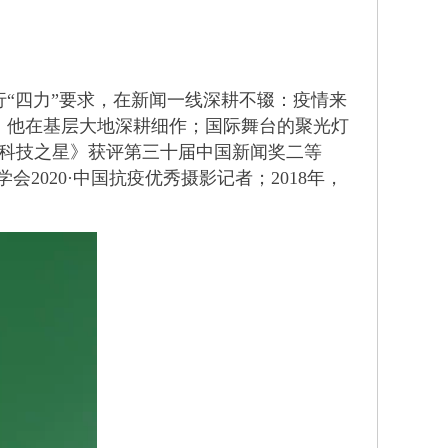
“四力”要求，在新闻一线深耕不辍：疫情来
，他在基层大地深耕细作；国际舞台的聚光灯
《追科技之星》获评第三十届中国新闻奖二等
会2020·中国抗疫优秀摄影记者；2018年，