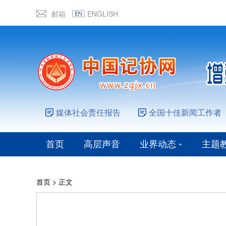
邮箱
ENGLISH
媒体社会责任报告
全国十佳新闻工作者
首页
高层声音
业界动态
主题
首页
> 正文