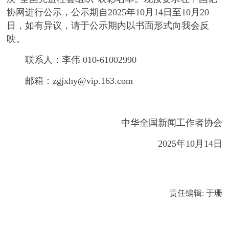
协网进行公示，公示期自2025年10月14日至10月20
日，如有异议，请于公示期内以书面形式向我会反
映。
联系人：李伟 010-61002990
邮箱：zgjxhy@vip.163.com
中华全国新闻工作者协会
2025年10月14日
责任编辑: 于珊