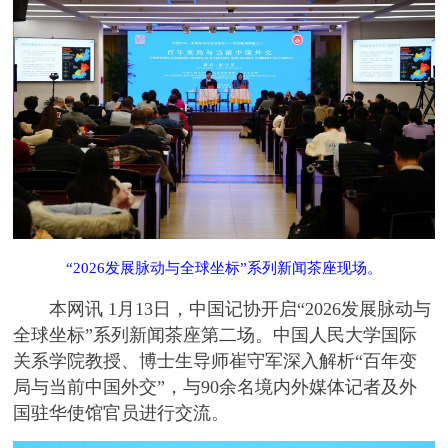
“2026发展脉动与全球坐标”系列新闻茶座现场。
本网讯 1月13日，中国记协开启“2026发展脉动与
全球坐标”系列新闻茶座第二场。中国人民大学国际
关系学院教授、博士生导师崔守军深入解析“百年变
局与当前中国外交”，与90余名境内外媒体记者及外
国驻华使馆官员进行交流。