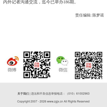
内外记者沟通交流，迄今已举办186期。
责任编辑: 陈梦谣
关于我们
| 违法和不良信息举报电话：（010）61002963
Copyright 2007 - 2026 www.zgjx.cn All Rights Reserved