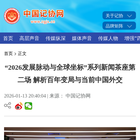
关于记协
品牌矩阵
首页
高层声音
传媒纵深
媒体声音
传媒人物
增强“
首页
> 正文
“2026发展脉动与全球坐标”系列新闻茶座第
二场 解析百年变局与当前中国外交
2026-01-13 20:40:04 | 来源： 中国记协网