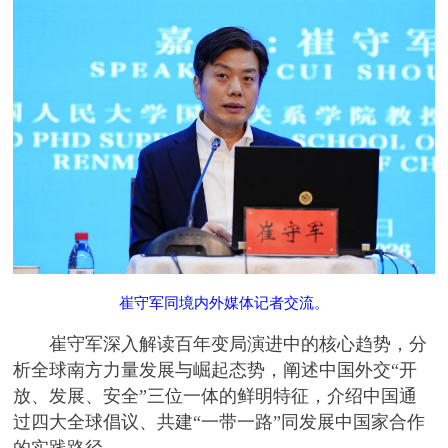
崔守军同境内外媒体记者交流。
崔守军深入解读百年变局演进中的核心趋势，分
析全球南方力量发展与崛起态势，阐述中国外交“开
放、发展、安全”三位一体的鲜明特征，介绍中国通
过四大全球倡议、共建“一带一路”同发展中国家合作
的实践路径。