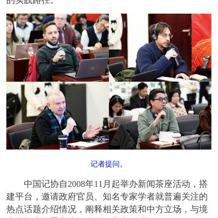
记者提问。
中国记协自2008年11月起举办新闻茶座活动，搭
建平台，邀请政府官员、知名专家学者就普遍关注的
热点话题介绍情况，阐释相关政策和中方立场，与境