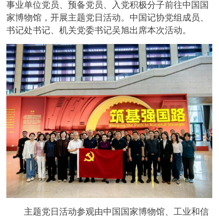
事业单位党员、预备党员、入党积极分子前往中国国
家博物馆，开展主题党日活动。中国记协党组成员、
书记处书记、机关党委书记吴旭出席本次活动。
主题党日活动参观由中国国家博物馆、工业和信