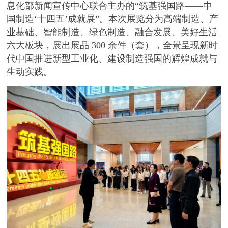
息化部新闻宣传中心联合主办的“筑基强国路——中
国制造‘十四五’成就展”。本次展览分为高端制造、产
业基础、智能制造、绿色制造、融合发展、美好生活
六大板块，展出展品 300 余件（套），全景呈现新时
代中国推进新型工业化、建设制造强国的辉煌成就与
生动实践。