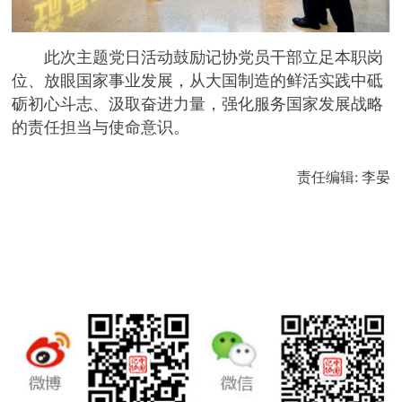
此次主题党日活动鼓励记协党员干部立足本职岗
位、放眼国家事业发展，从大国制造的鲜活实践中砥
砺初心斗志、汲取奋进力量，强化服务国家发展战略
的责任担当与使命意识。
责任编辑: 李晏