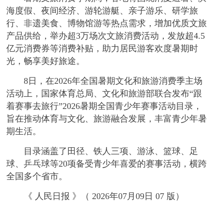
海度假、夜间经济、游轮游艇、亲子游乐、研学旅
行、非遗美食、博物馆游等热点需求，增加优质文旅
产品供给，举办超3万场次文旅消费活动，发放超4.5
亿元消费券等消费补贴，助力居民游客欢度暑期时
光，畅享美好旅途。
8日，在2026年全国暑期文化和旅游消费季主场
活动上，国家体育总局、文化和旅游部联合发布“跟
着赛事去旅行”2026暑期全国青少年赛事活动目录，
旨在推动体育与文化、旅游融合发展，丰富青少年暑
期生活。
目录涵盖了田径、铁人三项、游泳、篮球、足
球、乒乓球等20项备受青少年喜爱的赛事活动，横跨
全国多个省市。
《 人民日报 》（ 2026年07月09日 07 版）