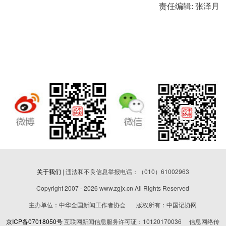
责任编辑: 张泽月
关于我们
| 违法和不良信息举报电话：（010）61002963
Copyright 2007 - 2026 www.zgjx.cn All Rights Reserved
主办单位：中华全国新闻工作者协会 版权所有：中国记协网
京ICP备07018050号
互联网新闻信息服务许可证：10120170036 信息网络传