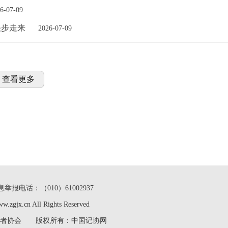
6-07-09
快步走来
2026-07-09
查看更多
举报电话：（010）61002937
w.zgjx.cn All Rights Reserved
作者协会 版权所有：中国记协网