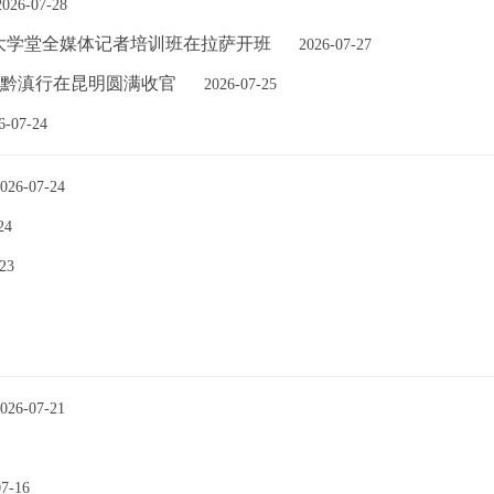
2026-07-28
家”大学堂全媒体记者培训班在拉萨开班
2026-07-27
访黔滇行在昆明圆满收官
2026-07-25
6-07-24
026-07-24
24
23
026-07-21
07-16