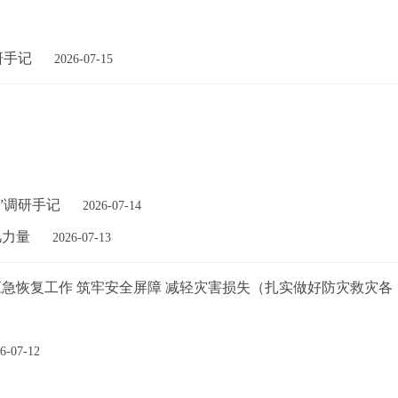
研手记
2026-07-15
”调研手记
2026-07-14
凡力量
2026-07-13
急恢复工作 筑牢安全屏障 减轻灾害损失（扎实做好防灾救灾各
6-07-12