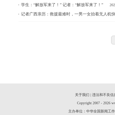
学生：“解放军来了！” 记者：“解放军来了！”
202
记者广西亲历：救援最难时，一男一女抬着无人机
关于我们
| 违法和不良信息
Copyright 2007 - 2026 ww
主办单位：中华全国新闻工