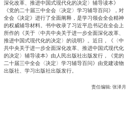
深化改革、推进中国式现代化的决定〉辅导读本》
《党的二十届三中全会〈决定〉学习辅导百问》，对
全会《决定》进行了全面阐释，是学习领会全会精神
的权威辅导材料。书中收录了习近平总书记在全会上
所作的《关于〈中共中央关于进一步全面深化改革、
推进中国式现代化的决定〉的说明》。近日，《〈中
共中央关于进一步全面深化改革、推进中国式现代化
的决定〉辅导读本》由人民出版社出版发行，《党的
二十届三中全会〈决定〉学习辅导百问》由党建读物
出版社、学习出版社出版发行。
责任编辑: 张泽月