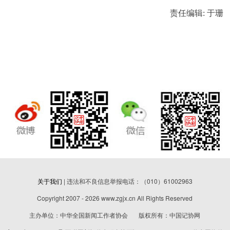
责任编辑: 于珊
关于我们
| 违法和不良信息举报电话：（010）61002963
Copyright 2007 - 2026 www.zgjx.cn All Rights Reserved
主办单位：中华全国新闻工作者协会 版权所有：中国记协网