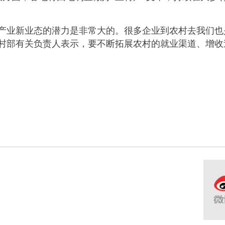
业新业态的潜力是非常大的。很多企业到农村去我们也
农村部有关负责人表示，要不断拓展农村的就业渠道、增