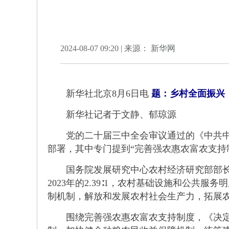
2024-08-07 09:20 | 来源： 新华网
新华社北京8月6日电
题：乡村全面振兴
新华社记者于文静、郁琼源
党的二十届三中全会审议通过的《中共中央
部署，其中专门提到“完善强农惠农富农支持
国务院发展研究中心农村经济研究部部长叶兴
2023年的2.39∶1，农村基础设施和公
制机制，解放和发展农村社会生产力，拓展
围绕完善强农惠农富农支持制度，《决定》