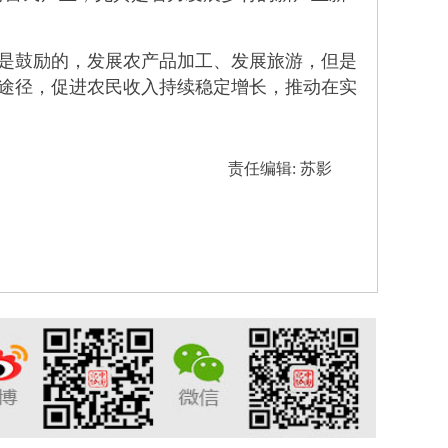
是鼓励的，发展农产品加工、发展旅游，但是
收途径，促进农民收入持续稳定增长，推动在实
责任编辑: 苏影