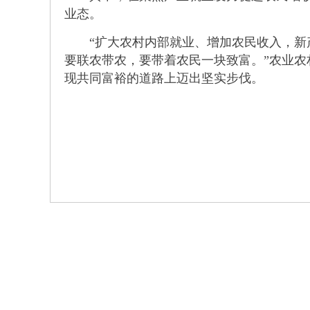
业态。
“扩大农村内部就业、增加农民收入，新产
要联农带农，要带着农民一块致富。”农业
现共同富裕的道路上迈出坚实步伐。