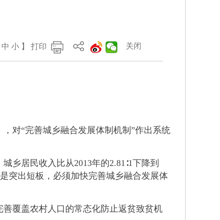
关闭
中
小
】
打印
，对“完善城乡融合发展体制机制”作出系统
收入比从2013年的2.81∶1下降到
仍然是突出短板，必须加快完善城乡融合发展体
善覆盖农村人口的常态化防止返贫致贫机