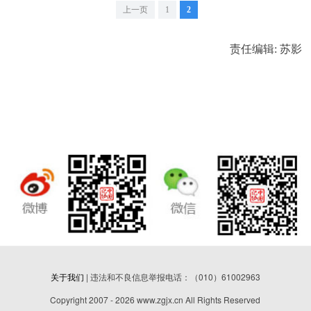
上一页
1
2
责任编辑: 苏影
关于我们
| 违法和不良信息举报电话：（010）61002963
Copyright 2007 - 2026 www.zgjx.cn All Rights Reserved