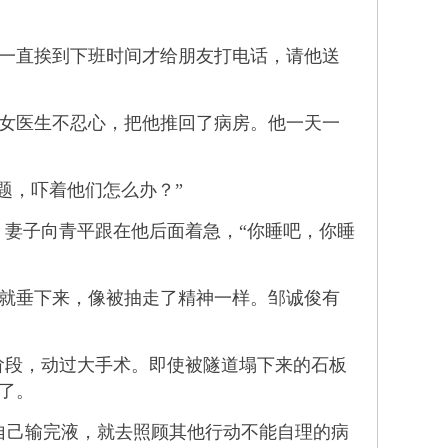
一直挨到下班时间才给朋友打电话，请他送
女医生不忍心，把他推回了病房。他一天一
题，吓着他们怎么办？”
妻子向青平跟在他后面着急，“你睡吧，你睡
就垂下来，像被抽走了精神一样。邹诚俊有
阶段，动过大手术。即使被隧道塌下来的石板
了。
己输完液，就去照顾其他行动不能自理的病